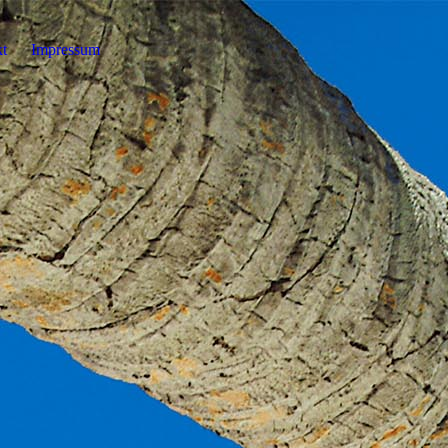
t
Impressum