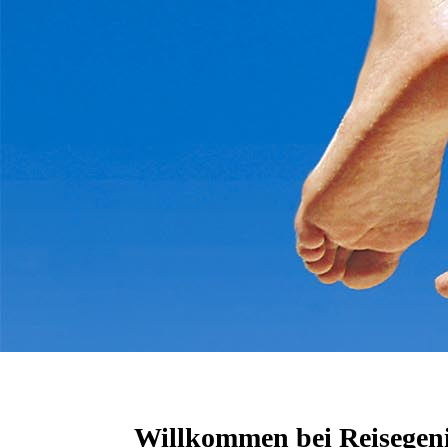
Willkommen bei Reisegen