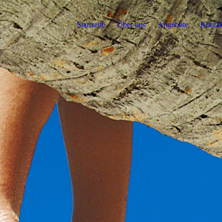
Startseite
Über uns
Angebote
Kontak