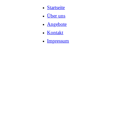
Startseite
Über uns
Angebote
Kontakt
Impressum